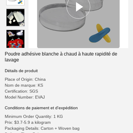
Poudre adhésive blanche à chaud à haute rapidité de
lavage
Détails de produit
Place of Origin: China
Nom de marque: KS
Certification: SGS
Model Number: EVAJ
Conditions de paiement et d'expédition
Minimum Order Quantity: 1 KG
Prix: $3.7-5.9 a kilogram
Packaging Details: Carton + Woven bag