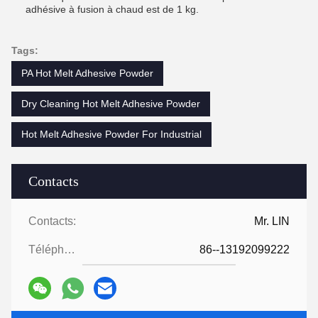
adhésive à fusion à chaud est de 1 kg.
Tags:
PA Hot Melt Adhesive Powder
Dry Cleaning Hot Melt Adhesive Powder
Hot Melt Adhesive Powder For Industrial
Contacts
Contacts:
Mr. LIN
Téléphone:
86--13192099222