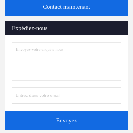
Contact maintenant
Expédiez-nous
Envoyez