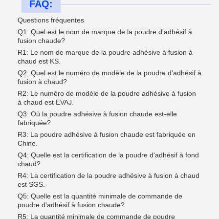
FAQ:
Questions fréquentes
Q1: Quel est le nom de marque de la poudre d'adhésif à
fusion chaude?
R1: Le nom de marque de la poudre adhésive à fusion à
chaud est KS.
Q2: Quel est le numéro de modèle de la poudre d'adhésif à
fusion à chaud?
R2: Le numéro de modèle de la poudre adhésive à fusion
à chaud est EVAJ.
Q3: Où la poudre adhésive à fusion chaude est-elle
fabriquée?
R3: La poudre adhésive à fusion chaude est fabriquée en
Chine.
Q4: Quelle est la certification de la poudre d'adhésif à fond
chaud?
R4: La certification de la poudre adhésive à fusion à chaud
est SGS.
Q5: Quelle est la quantité minimale de commande de
poudre d'adhésif à fusion chaude?
R5: La quantité minimale de commande de poudre