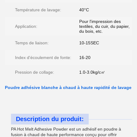
Température de lavage:
40°C
Pour l'impression des
Application:
textiles, du cuir, du papier,
du bois, etc.
Temps de liaison:
10-15SEC
Index d'écoulement de fonte:
16-20
Pression de collage:
1.0-3.0kg/c㎡
Poudre adhésive blanche à chaud à haute rapidité de lavage
Description du produit:
PA Hot Melt Adhesive Powder est un adhésif en poudre à
fusion à chaud de haute performance conçu pour offrir