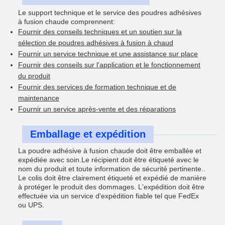
Le support technique et le service des poudres adhésives
à fusion chaude comprennent:
Fournir des conseils techniques et un soutien sur la
sélection de poudres adhésives à fusion à chaud
Fournir un service technique et une assistance sur place
Fournir des conseils sur l'application et le fonctionnement
du produit
Fournir des services de formation technique et de
maintenance
Fournir un service après-vente et des réparations
Emballage et expédition
La poudre adhésive à fusion chaude doit être emballée et
expédiée avec soin.Le récipient doit être étiqueté avec le
nom du produit et toute information de sécurité pertinente..
Le colis doit être clairement étiqueté et expédié de manière
à protéger le produit des dommages. L'expédition doit être
effectuée via un service d'expédition fiable tel que FedEx
ou UPS.