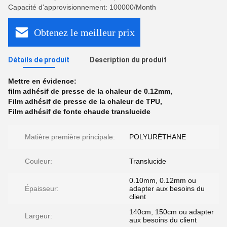
Capacité d'approvisionnement: 100000/Month
Obtenez le meilleur prix
Détails de produit
Description du produit
Mettre en évidence:
film adhésif de presse de la chaleur de 0.12mm
,
Film adhésif de presse de la chaleur de TPU
,
Film adhésif de fonte chaude translucide
Matière première principale:
POLYURÉTHANE
Couleur:
Translucide
0.10mm, 0.12mm ou
Épaisseur:
adapter aux besoins du
client
140cm, 150cm ou adapter
Largeur:
aux besoins du client