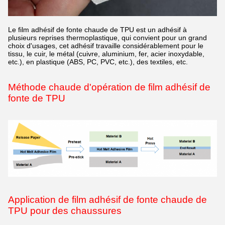
Le film adhésif de fonte chaude de TPU est un adhésif à
plusieurs reprises thermoplastique, qui convient pour un grand
choix d'usages, cet adhésif travaille considérablement pour le
tissu, le cuir, le métal (cuivre, aluminium, fer, acier inoxydable,
etc.), en plastique (ABS, PC, PVC, etc.), des textiles, etc.
Méthode chaude d'opération de film adhésif de
fonte de TPU
Application de film adhésif de fonte chaude de
TPU pour des chaussures