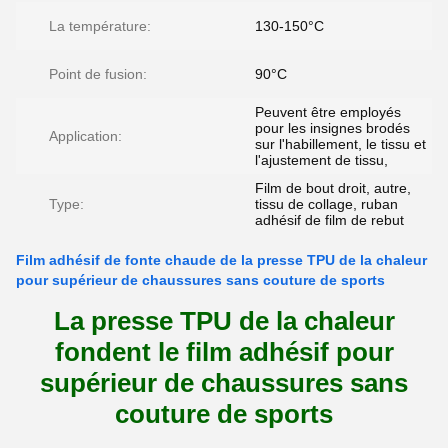
La température:
130-150°C
Point de fusion:
90°C
Peuvent être employés
pour les insignes brodés
Application:
sur l'habillement, le tissu et
l'ajustement de tissu,
Film de bout droit, autre,
Type:
tissu de collage, ruban
adhésif de film de rebut
Film adhésif de fonte chaude de la presse TPU de la chaleur
pour supérieur de chaussures sans couture de sports
La presse TPU de la chaleur
fondent le film adhésif pour
supérieur de chaussures sans
couture de sports