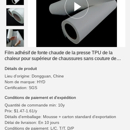
Film adhésif de fonte chaude de la presse TPU de la
chaleur pour supérieur de chaussures sans couture de
sports
Détails de produit
Lieu d'origine: Dongguan, Chine
Nom de marque: HYD
Certification: SGS
Conditions de paiement et d'expédition
Quantité de commande min: 10y
Prix: $1.47-1.61/y
Détails d'emballage: Mousse + carton standard d'exportation
Délai de livraison: En 10 jours
Conditions de paiement: L/C, T/T, D/P