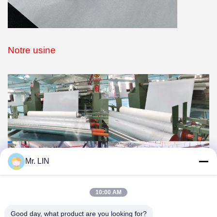
Notre usine
Mr. LIN
10:00 AM
Good day, what product are you looking for?