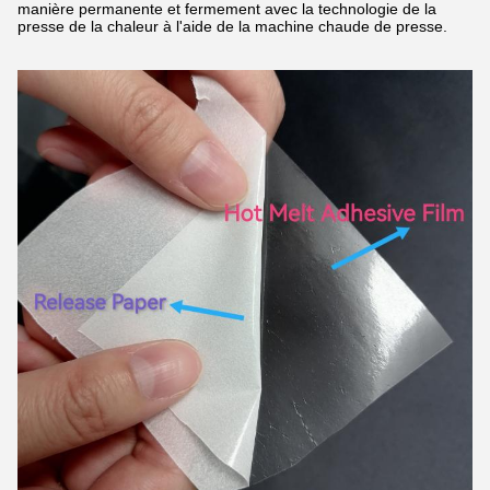
manière permanente et fermement avec la technologie de la
presse de la chaleur à l'aide de la machine chaude de presse.