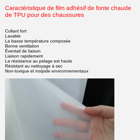
Caractéristique de film adhésif de fonte chaude
de TPU
pour des chaussures
Collant fort
Lavable
La basse température composée
Bonne ventilation
Éventail de liaison
Liaison rapidement
La résistance au pelage est haute
Résistant au nettoyage à sec
Non-toxique et insipide environnementaux