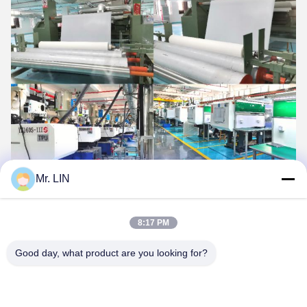
Mr. LIN
8:17 PM
Good day, what product are you looking for?