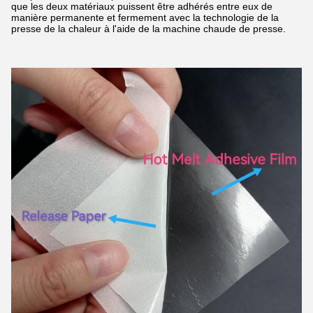
que les deux matériaux puissent être adhérés entre eux de
manière permanente et fermement avec la technologie de la
presse de la chaleur à l'aide de la machine chaude de presse.