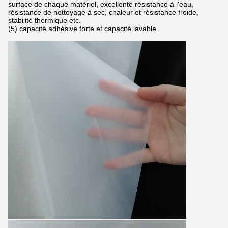
surface de chaque matériel, excellente résistance à l'eau,
résistance de nettoyage à sec, chaleur et résistance froide,
stabilité thermique etc.
(5) capacité adhésive forte et capacité lavable.