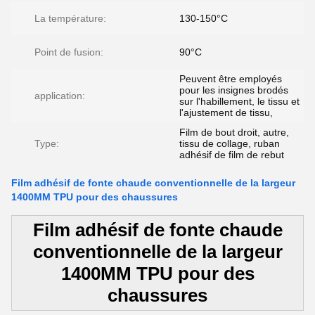
La température:
130-150°C
Point de fusion:
90°C
Peuvent être employés
pour les insignes brodés
application:
sur l'habillement, le tissu et
l'ajustement de tissu,
Film de bout droit, autre,
Type:
tissu de collage, ruban
adhésif de film de rebut
Film adhésif de fonte chaude conventionnelle de la largeur
1400MM TPU pour des chaussures
Film adhésif de fonte chaude
conventionnelle de la largeur
1400MM TPU pour des
chaussures