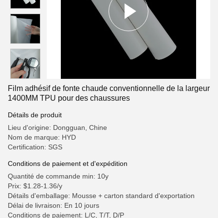
Film adhésif de fonte chaude conventionnelle de la largeur
1400MM TPU pour des chaussures
Détails de produit
Lieu d'origine: Dongguan, Chine
Nom de marque: HYD
Certification: SGS
Conditions de paiement et d'expédition
Quantité de commande min: 10y
Prix: $1.28-1.36/y
Détails d'emballage: Mousse + carton standard d'exportation
Délai de livraison: En 10 jours
Conditions de paiement: L/C, T/T, D/P