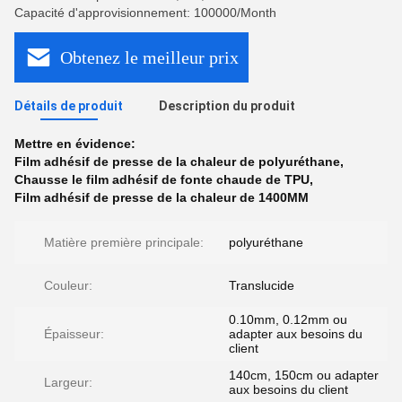
Capacité d'approvisionnement: 100000/Month
Obtenez le meilleur prix
Détails de produit
Description du produit
Mettre en évidence:
Film adhésif de presse de la chaleur de polyuréthane
,
Chausse le film adhésif de fonte chaude de TPU
,
Film adhésif de presse de la chaleur de 1400MM
Matière première principale:
polyuréthane
Couleur:
Translucide
0.10mm, 0.12mm ou
Épaisseur:
adapter aux besoins du
client
140cm, 150cm ou adapter
Largeur:
aux besoins du client