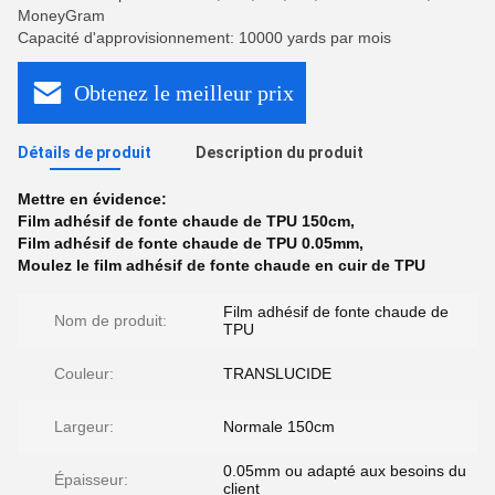
MoneyGram
Capacité d'approvisionnement: 10000 yards par mois
Obtenez le meilleur prix
Détails de produit
Description du produit
Mettre en évidence:
Film adhésif de fonte chaude de TPU 150cm
,
Film adhésif de fonte chaude de TPU 0.05mm
,
Moulez le film adhésif de fonte chaude en cuir de TPU
Film adhésif de fonte chaude de
Nom de produit:
TPU
Couleur:
TRANSLUCIDE
Largeur:
Normale 150cm
0.05mm ou adapté aux besoins du
Épaisseur:
client