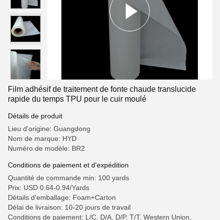
Film adhésif de traitement de fonte chaude translucide
rapide du temps TPU pour le cuir moulé
Détails de produit
Lieu d'origine: Guangdong
Nom de marque: HYD
Numéro de modèle: BR2
Conditions de paiement et d'expédition
Quantité de commande min: 100 yards
Prix: USD 0.64-0.94/Yards
Détails d'emballage: Foam+Carton
Délai de livraison: 10-20 jours de travail
Conditions de paiement: L/C, D/A, D/P, T/T, Western Union,