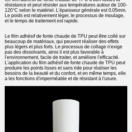
résistance et peut résister aux températures autour de 100-
120°C selon le matériel. L'épaisseur générale est 0.05mm.
Le poids est relativement léger, le processus de moulage,
et le temps de traitement est rapide.
Le film adhésif de fonte chaude de TPU peut être collé sur
beaucoup de matériaux, qui peuvent réaliser des effets
plus légers et plus forts. Le processus de collage n'exige
pas des dissolvants, ainsi il est plus favorable à
l'environnement, facile de traiter, et améliore l'efficacité.
L'application du film adhésif de fonte chaude de TPU peut
produire les points lisses et sans ride pour réaliser les
besoins de la beauté et du confort, et en même temps, elle
a les fonctions d'imperméable et de résistant à l'usure.