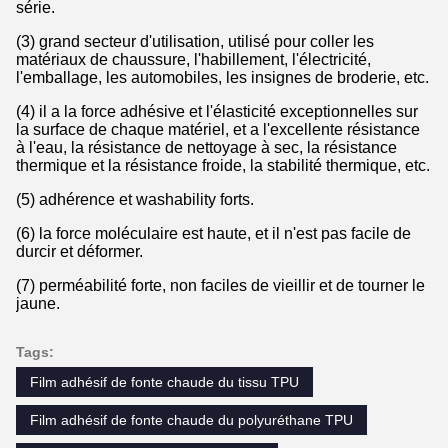
série.
(3) grand secteur d'utilisation, utilisé pour coller les
matériaux de chaussure, l'habillement, l'électricité,
l'emballage, les automobiles, les insignes de broderie, etc.
(4) il a la force adhésive et l'élasticité exceptionnelles sur
la surface de chaque matériel, et a l'excellente résistance
à l'eau, la résistance de nettoyage à sec, la résistance
thermique et la résistance froide, la stabilité thermique, etc.
(5) adhérence et washability forts.
(6) la force moléculaire est haute, et il n'est pas facile de
durcir et déformer.
(7) perméabilité forte, non faciles de vieillir et de tourner le
jaune.
Tags:
Film adhésif de fonte chaude du tissu TPU
Film adhésif de fonte chaude du polyuréthane TPU