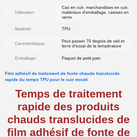
Cas en cuir, marchandises en cuir,
Utilisation:
matériaux d'emballage, caisses en
verre
Matériel:
TPU
Peut passer 70 degrés de ciel et
Caractéristique:
terre d'essai de la température
Emballage:
Paquet de petit pain
Film adhésif de traitement de fonte chaude translucide
rapide du temps TPU pour le cuir moulé
Temps de traitement
rapide des produits
chauds translucides de
film adhésif de fonte de