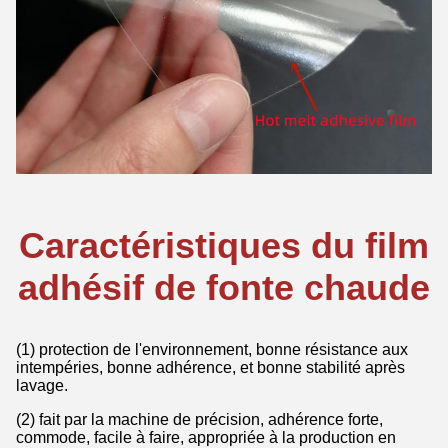
Caractéristiques du film
adhésif de fonte chaude
(1) protection de l'environnement, bonne résistance aux
intempéries, bonne adhérence, et bonne stabilité après
lavage.
(2) fait par la machine de précision, adhérence forte,
commode, facile à faire, appropriée à la production en