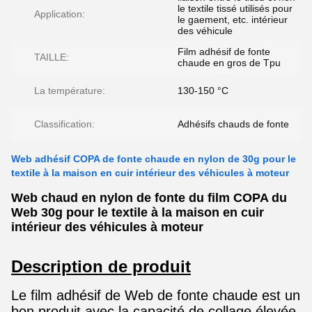
le textile tissé utilisés pour
Application:
le gaement, etc. intérieur
des véhicule
Film adhésif de fonte
TAILLE:
chaude en gros de Tpu
La température:
130-150 °C
Classification:
Adhésifs chauds de fonte
Web adhésif COPA de fonte chaude en nylon de 30g pour le
textile à la maison en cuir intérieur des véhicules à moteur
Web chaud en nylon de fonte du film COPA du
Web 30g pour le textile à la maison en cuir
intérieur des véhicules à moteur
Description de produit
Le film adhésif de Web de fonte chaude est un
bon produit avec la capacité de collage élevée,