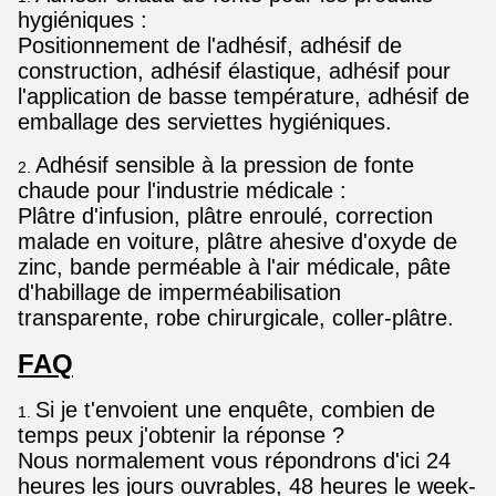
hygiéniques :
Positionnement de l'adhésif, adhésif de
construction, adhésif élastique, adhésif pour
l'application de basse température, adhésif de
emballage des serviettes hygiéniques.
Adhésif sensible à la pression de fonte
2.
chaude pour l'industrie médicale :
Plâtre d'infusion, plâtre enroulé, correction
malade en voiture, plâtre ahesive d'oxyde de
zinc,
bande perméable à l'air médicale, pâte
d'habillage de imperméabilisation
transparente, robe chirurgicale, coller-plâtre.
FAQ
Si je t'envoient une enquête, combien de
1.
temps peux j'obtenir la réponse ?
Nous normalement vous répondrons d'ici 24
heures les jours ouvrables, 48 heures le week-