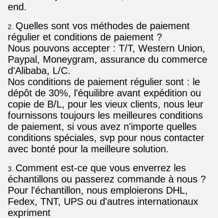
end.
Quelles sont vos méthodes de paiement
2.
régulier et conditions de paiement ?
Nous pouvons accepter : T/T, Western Union,
Paypal, Moneygram, assurance du commerce
d'Alibaba, L/C.
Nos conditions de paiement régulier sont : le
dépôt de 30%, l'équilibre avant expédition ou
copie de B/L, pour les vieux clients, nous leur
fournissons toujours les meilleures conditions
de paiement, si vous avez n'importe quelles
conditions spéciales, svp pour nous contacter
avec bonté pour la meilleure solution.
Comment est-ce que vous enverrez les
3.
échantillons ou passerez commande à nous ?
Pour l'échantillon, nous emploierons DHL,
Fedex, TNT, UPS ou d'autres internationaux
expriment