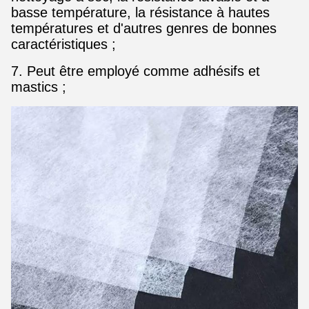
basse température, la résistance à hautes
températures et d'autres genres de bonnes
caractéristiques ;
7. Peut être employé comme adhésifs et
mastics ;