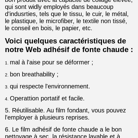
qui sont widly employés dans beaucoup
d'indusrties, tels que le tissu, le cuir, le métal,
le plastique, le microfiber, le textile non tissé,
le conseil en bois, le papier, etc.
Voici quelques caractéristiques de
notre Web adhésif de fonte chaude :
mal à l'aise pour se déformer ;
1.
bon breathability ;
2.
qui respecte l'environnement.
3.
Operattion portatif et facile.
4.
5. Réutilisable. Au film fondant, vous pouvez
l'employer à plusieurs reprises.
6. Le film adhésif de fonte chaude a le bon
nettoyage à sec, la résistance lavable et à