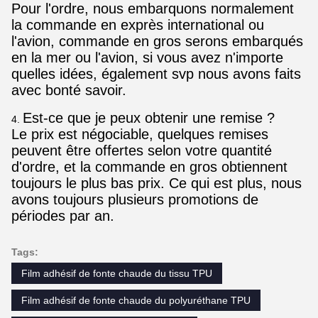
Pour l'ordre, nous embarquons normalement
la commande en exprès international ou
l'avion, commande en gros serons embarqués
en la mer ou l'avion, si vous avez n'importe
quelles idées, également svp nous avons faits
avec bonté savoir.
Est-ce que je peux obtenir une remise ?
4.
Le prix est négociable, quelques remises
peuvent être offertes selon votre quantité
d'ordre, et la commande en gros obtiennent
toujours le plus bas prix. Ce qui est plus, nous
avons toujours plusieurs promotions de
périodes par an.
Tags:
Film adhésif de fonte chaude du tissu TPU
Film adhésif de fonte chaude du polyuréthane TPU