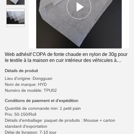
Web adhésif COPA de fonte chaude en nylon de 30g pour
le textile à la maison en cuir intérieur des véhicules à
moteur
Détails de produit
Lieu d'origine: Dongguan
Nom de marque: HYD
Numéro de modèle: TPU02
Conditions de paiement et d'expédition
Quantité de commande min: 1 petit pain
Prix: 50-150/Roll
Détails d'emballage: paquet de produits : Mousse + carton
standard d'exportation
Délai de livraison: 7-10 jour