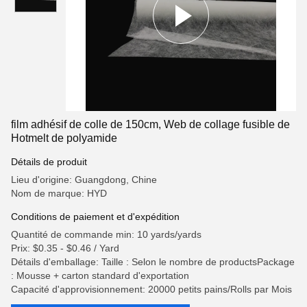
film adhésif de colle de 150cm, Web de collage fusible de
Hotmelt de polyamide
Détails de produit
Lieu d'origine: Guangdong, Chine
Nom de marque: HYD
Conditions de paiement et d'expédition
Quantité de commande min: 10 yards/yards
Prix: $0.35 - $0.46 / Yard
Détails d'emballage: Taille : Selon le nombre de productsPackage
: Mousse + carton standard d'exportation
Capacité d'approvisionnement: 20000 petits pains/Rolls par Mois