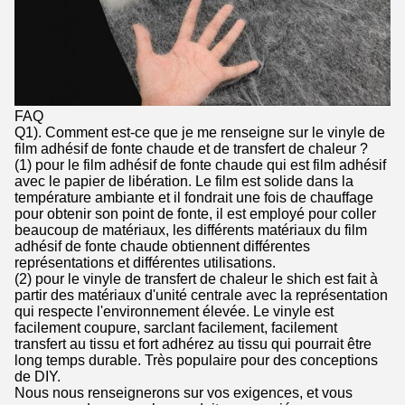
FAQ
Q1). Comment est-ce que je me renseigne sur le vinyle de
film adhésif de fonte chaude et de transfert de chaleur ?
(1) pour le film adhésif de fonte chaude qui est film adhésif
avec le papier de libération. Le film est solide dans la
température ambiante et il fondrait une fois de chauffage
pour obtenir son point de fonte, il est employé pour coller
beaucoup de matériaux, les différents matériaux du film
adhésif de fonte chaude obtiennent différentes
représentations et différentes utilisations.
(2) pour le vinyle de transfert de chaleur le shich est fait à
partir des matériaux d'unité centrale avec la représentation
qui respecte l'environnement élevée. Le vinyle est
facilement coupure, sarclant facilement, facilement
transfert au tissu et fort adhérez au tissu qui pourrait être
long temps durable. Très populaire pour des conceptions
de DIY.
Nous nous renseignerons sur vos exigences, et vous