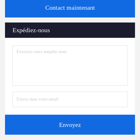
Contact maintenant
Expédiez-nous
Envoyez