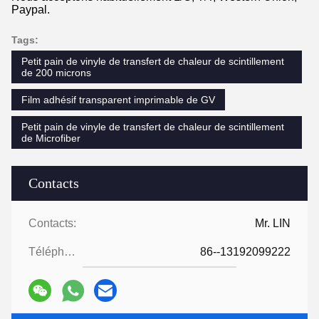
Paypal.
Tags:
Petit pain de vinyle de transfert de chaleur de scintillement
de 200 microns
Film adhésif transparent imprimable de GV
Petit pain de vinyle de transfert de chaleur de scintillement
de Microfiber
Contacts
Contacts:
Mr. LIN
Téléphone:
86--13192099222