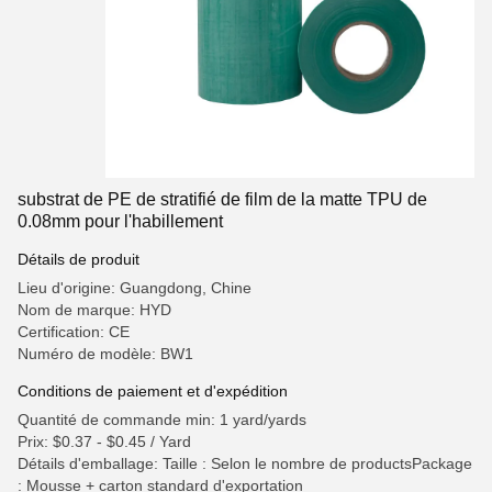
substrat de PE de stratifié de film de la matte TPU de
0.08mm pour l'habillement
Détails de produit
Lieu d'origine: Guangdong, Chine
Nom de marque: HYD
Certification: CE
Numéro de modèle: BW1
Conditions de paiement et d'expédition
Quantité de commande min: 1 yard/yards
Prix: $0.37 - $0.45 / Yard
Détails d'emballage: Taille : Selon le nombre de productsPackage
: Mousse + carton standard d'exportation