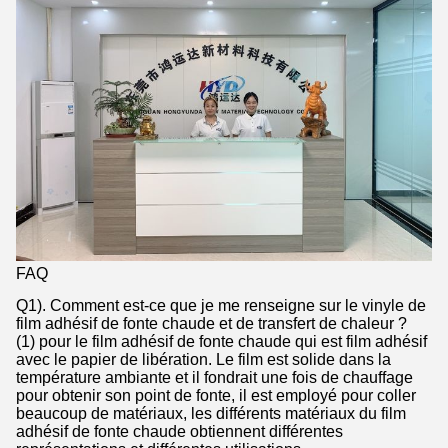
FAQ
Q1). Comment est-ce que je me renseigne sur le vinyle de
film adhésif de fonte chaude et de transfert de chaleur ?
(1) pour le film adhésif de fonte chaude qui est film adhésif
avec le papier de libération. Le film est solide dans la
température ambiante et il fondrait une fois de chauffage
pour obtenir son point de fonte, il est employé pour coller
beaucoup de matériaux, les différents matériaux du film
adhésif de fonte chaude obtiennent différentes