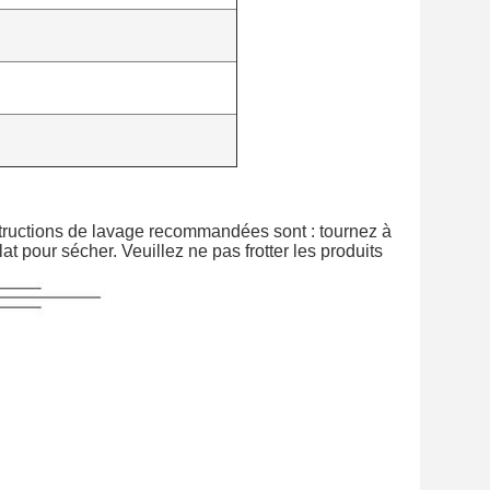
structions de lavage recommandées sont : tournez à
at pour sécher. Veuillez ne pas frotter les produits