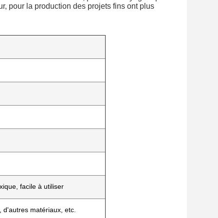
r, pour la production des projets fins ont plus
que, facile à utiliser
, d'autres matériaux, etc.