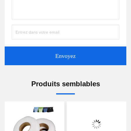
Envoyez
Produits semblables