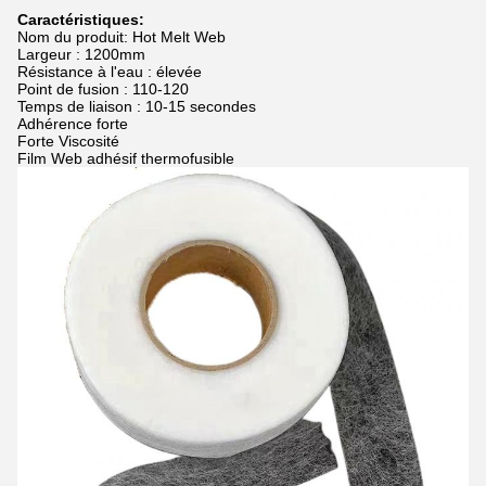
Caractéristiques:
Nom du produit: Hot Melt Web
Largeur : 1200mm
Résistance à l'eau : élevée
Point de fusion : 110-120
Temps de liaison : 10-15 secondes
Adhérence forte
Forte Viscosité
Film Web adhésif thermofusible