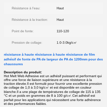
Résistance à l'eau:
Haut
Résistance à la traction:
Haut
Point de fonte:
110-120
Pression de collage:
1.0-3.0kg/c㎡
résistance à haute résistance à haute résistance de film
adhésif de fonte de PA de largeur de PA de 1200mm pour des
chaussures
Description du produit:
Hot Melt Web Adhesive est un adhésif puissant et performant qui
offre une force de liaison supérieure et une résistance à la
traction élevée.Il est formulé pour fournir une excellente pression
de collage de 1,0 à 3,0 kg/c㎡ et est disponible en couleur
blanche.Il a une plage de températures de collage de 115 à 135
°C et un poids en grammes de 8 à 100 g/c㎡.Cet adhésif est
parfait pour les applications qui nécessitent une forte adhérence
et des performances fiables.