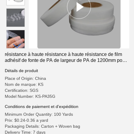
résistance à haute résistance à haute résistance de film
adhésif de fonte de PA de largeur de PA de 1200mm pour
des chaussures
Détails de produit
Place of Origin: China
Nom de marque: KS
Certification: SGS
Model Number: KS-PA35G
Conditions de paiement et d'expédition
Minimum Order Quantity: 100 Yards
Prix: $0.24-0.36 a yard
Packaging Details: Carton + Woven bag
Delivery Time: 7 days