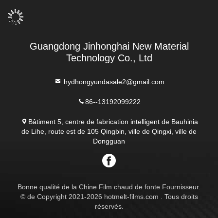
Guangdong Jinhonghai New Material
Technology Co., Ltd
hydhongyundasale2@gmail.com
86--13192099222
Bâtiment 5, centre de fabrication intelligent de Bauhinia
de Lihe, route est de 105 Qingbin, ville de Qingxi, ville de
Dongguan
Bonne qualité de la Chine Film chaud de fonte Fournisseur.
© de Copyright 2021-2026 hotmelt-films.com . Tous droits
réservés.