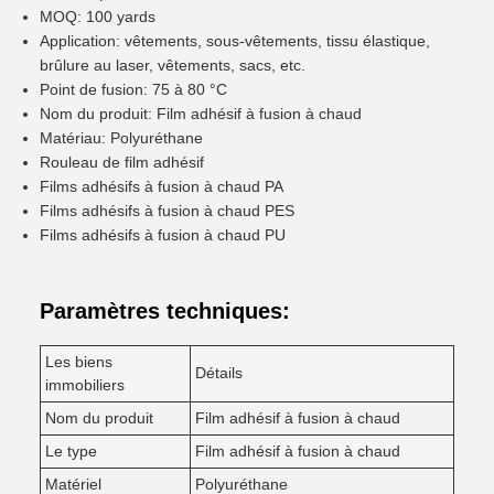
MOQ: 100 yards
Application: vêtements, sous-vêtements, tissu élastique,
brûlure au laser, vêtements, sacs, etc.
Point de fusion: 75 à 80 °C
Nom du produit: Film adhésif à fusion à chaud
Matériau: Polyuréthane
Rouleau de film adhésif
Films adhésifs à fusion à chaud PA
Films adhésifs à fusion à chaud PES
Films adhésifs à fusion à chaud PU
Paramètres techniques:
Les biens
Détails
immobiliers
Nom du produit
Film adhésif à fusion à chaud
Le type
Film adhésif à fusion à chaud
Matériel
Polyuréthane