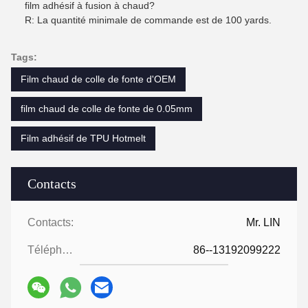
film adhésif à fusion à chaud?
R: La quantité minimale de commande est de 100 yards.
Tags:
Film chaud de colle de fonte d'OEM
film chaud de colle de fonte de 0.05mm
Film adhésif de TPU Hotmelt
Contacts
Contacts:
Mr. LIN
Téléphone:
86--13192099222