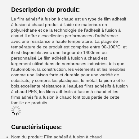
Description du produit:
Le film adhésif à fusion à chaud est un type de film adhésif
à fusion à chaud produit à l'aide de matériaux en
polyuréthane et de la technologie de l'adhésif à fusion à
chaud.Il offre d'excellentes performances d'adhérence
avec une résistance à haute température. La plage de
température de ce produit est comprise entre 90-100°C, et
il est disponible avec une largeur de 1400mm ou
personnalisé.Le film adhésif à fusion à chaud est
largement utilisé dans de nombreuses industries, tels que
l'automobile, la construction, les vêtements et les meubles,
comme une liaison forte et durable pour une variété de
substrats, y compris les plastiques, le métal, la pierre et le
bois.excellente résistance à l'eauLes films adhésifs à fusion
à chaud PES, les films adhésifs à fusion à chaud et les
films adhésifs à fusion à chaud font tous partie de cette
famille de produits.
Caractéristiques:
Nom du produit: Film adhésif à fusion à chaud