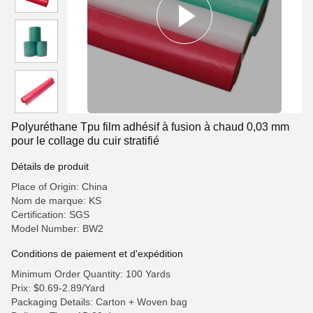
Polyuréthane Tpu film adhésif à fusion à chaud 0,03 mm
pour le collage du cuir stratifié
Détails de produit
Place of Origin: China
Nom de marque: KS
Certification: SGS
Model Number: BW2
Conditions de paiement et d'expédition
Minimum Order Quantity: 100 Yards
Prix: $0.69-2.89/Yard
Packaging Details: Carton + Woven bag