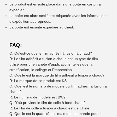
Le produit est ensuite placé dans une boîte en carton à
expédier.
La boîte est alors scellée et étiquetée avec les informations
d'expédition appropriées.
La boîte est ensuite expédiée au client.
FAQ:
Q: Qu'est-ce que le film adhésif à fusion à chaud?
R: Le film adhésif à fusion à chaud est un type de film
utilisé pour une variété d'applications, telles que la
stratification, le collage et l'impression.
Q: Quelle est la marque du film adhésif à fusion à chaud?
R: La marque de ce produit est KS.
Q: Quel est le numéro de modèle du film adhésif à fusion à
chaud?
R: Le numéro de modèle est BW2.
Q: D'où provient le film de colle à fond chaud?
R: Le film de colle à fusion à chaud est de Chine.
Q: Quelle est la quantité minimale de commande pour le