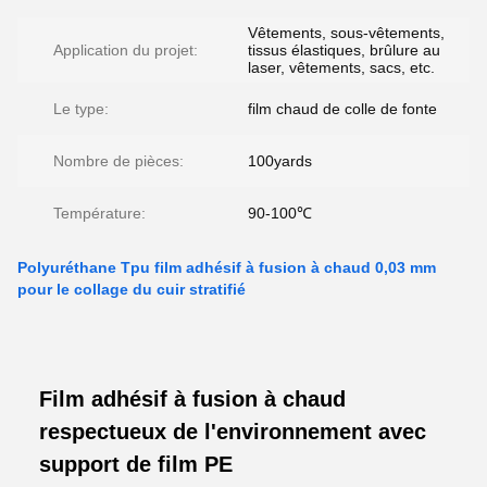
Vêtements, sous-vêtements,
Application du projet:
tissus élastiques, brûlure au
laser, vêtements, sacs, etc.
Le type:
film chaud de colle de fonte
Nombre de pièces:
100yards
Température:
90-100℃
Polyuréthane Tpu film adhésif à fusion à chaud 0,03 mm
pour le collage du cuir stratifié
Film adhésif à fusion à chaud
respectueux de l'environnement avec
support de film PE