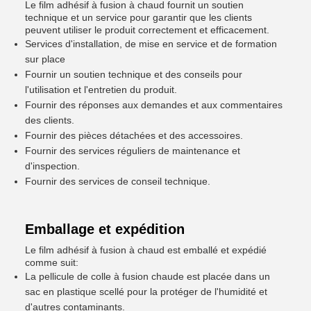
Le film adhésif à fusion à chaud fournit un soutien
technique et un service pour garantir que les clients
peuvent utiliser le produit correctement et efficacement.
Services d'installation, de mise en service et de formation
sur place
Fournir un soutien technique et des conseils pour
l'utilisation et l'entretien du produit.
Fournir des réponses aux demandes et aux commentaires
des clients.
Fournir des pièces détachées et des accessoires.
Fournir des services réguliers de maintenance et
d'inspection.
Fournir des services de conseil technique.
Emballage et expédition
Le film adhésif à fusion à chaud est emballé et expédié
comme suit:
La pellicule de colle à fusion chaude est placée dans un
sac en plastique scellé pour la protéger de l'humidité et
d'autres contaminants.