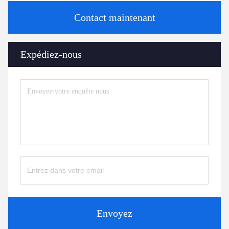
Contact maintenant
Expédiez-nous
Envoyez