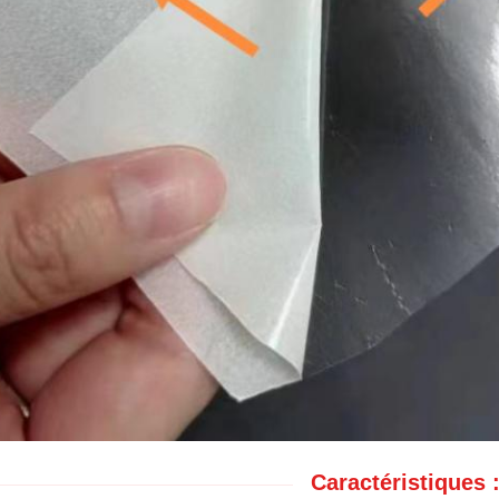
Caractéristiques 