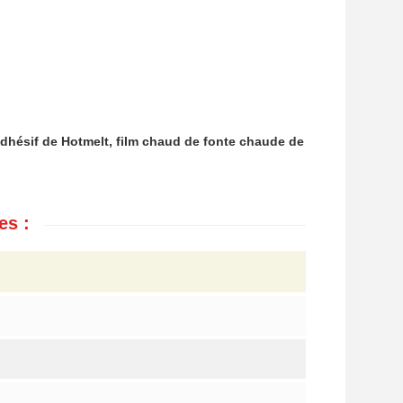
adhésif de Hotmelt, film chaud de fonte chaude de
es :