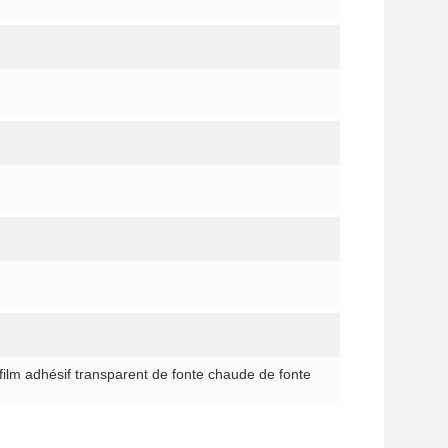
film adhésif transparent de fonte chaude de fonte