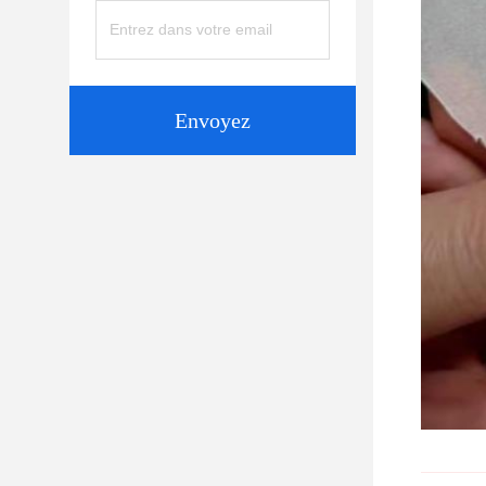
Envoyez