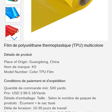
Film de polyuréthane thermoplastique (TPU) multicolore
Détails de produit
Place of Origin: Guangdong, China
Nom de marque: KS
Model Number: Color TPU Film
Conditions de paiement et d'expédition
Quantité de commande min: 500 yards
Prix: USD 3.98-5.18/Yards
Détails d'emballage: Taille : Selon le nombre de paquet de
produits : Écument + le sac tissé
Délai de livraison: 10-30 jours de travail