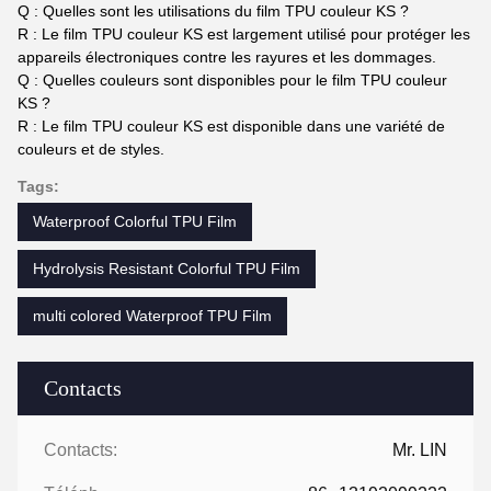
Q : Quelles sont les utilisations du film TPU couleur KS ?
R : Le film TPU couleur KS est largement utilisé pour protéger les
appareils électroniques contre les rayures et les dommages.
Q : Quelles couleurs sont disponibles pour le film TPU couleur
KS ?
R : Le film TPU couleur KS est disponible dans une variété de
couleurs et de styles.
Tags:
Waterproof Colorful TPU Film
Hydrolysis Resistant Colorful TPU Film
multi colored Waterproof TPU Film
Contacts
Contacts:
Mr. LIN