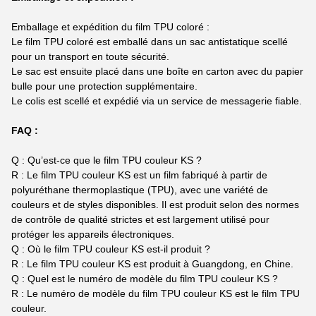
Emballage et expédition du film TPU coloré :
Le film TPU coloré est emballé dans un sac antistatique scellé
pour un transport en toute sécurité.
Le sac est ensuite placé dans une boîte en carton avec du papier
bulle pour une protection supplémentaire.
Le colis est scellé et expédié via un service de messagerie fiable.
FAQ :
Q : Qu’est-ce que le film TPU couleur KS ?
R : Le film TPU couleur KS est un film fabriqué à partir de
polyuréthane thermoplastique (TPU), avec une variété de
couleurs et de styles disponibles. Il est produit selon des normes
de contrôle de qualité strictes et est largement utilisé pour
protéger les appareils électroniques.
Q : Où le film TPU couleur KS est-il produit ?
R : Le film TPU couleur KS est produit à Guangdong, en Chine.
Q : Quel est le numéro de modèle du film TPU couleur KS ?
R : Le numéro de modèle du film TPU couleur KS est le film TPU
couleur.