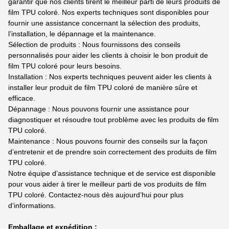
garantir que nos clients tirent le meilleur parti de leurs produits de
film TPU coloré. Nos experts techniques sont disponibles pour
fournir une assistance concernant la sélection des produits,
l’installation, le dépannage et la maintenance.
Sélection de produits : Nous fournissons des conseils
personnalisés pour aider les clients à choisir le bon produit de
film TPU coloré pour leurs besoins.
Installation : Nos experts techniques peuvent aider les clients à
installer leur produit de film TPU coloré de manière sûre et
efficace.
Dépannage : Nous pouvons fournir une assistance pour
diagnostiquer et résoudre tout problème avec les produits de film
TPU coloré.
Maintenance : Nous pouvons fournir des conseils sur la façon
d’entretenir et de prendre soin correctement des produits de film
TPU coloré.
Notre équipe d’assistance technique et de service est disponible
pour vous aider à tirer le meilleur parti de vos produits de film
TPU coloré. Contactez-nous dès aujourd’hui pour plus
d’informations.
Emballage et expédition :