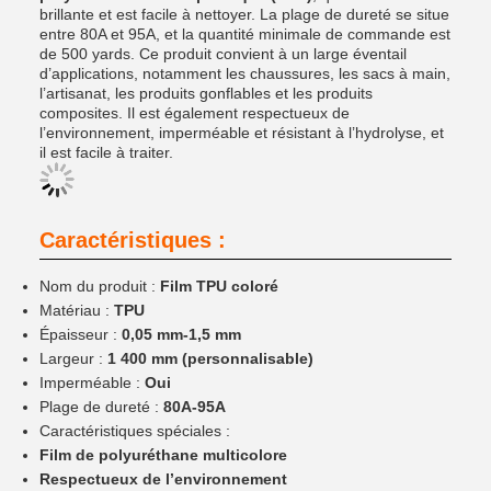
brillante et est facile à nettoyer. La plage de dureté se situe
entre 80A et 95A, et la quantité minimale de commande est
de 500 yards. Ce produit convient à un large éventail
d’applications, notamment les chaussures, les sacs à main,
l’artisanat, les produits gonflables et les produits
composites. Il est également respectueux de
l’environnement, imperméable et résistant à l’hydrolyse, et
il est facile à traiter.
Caractéristiques :
Nom du produit :
Film TPU coloré
Matériau :
TPU
Épaisseur :
0,05 mm-1,5 mm
Largeur :
1 400 mm (personnalisable)
Imperméable :
Oui
Plage de dureté :
80A-95A
Caractéristiques spéciales :
Film de polyuréthane multicolore
Respectueux de l’environnement