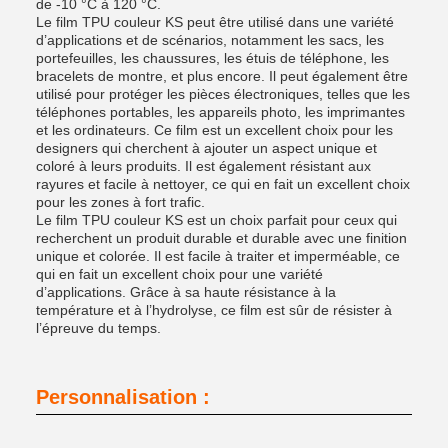
de -10 °C à 120 °C.
Le film TPU couleur KS peut être utilisé dans une variété
d’applications et de scénarios, notamment les sacs, les
portefeuilles, les chaussures, les étuis de téléphone, les
bracelets de montre, et plus encore. Il peut également être
utilisé pour protéger les pièces électroniques, telles que les
téléphones portables, les appareils photo, les imprimantes
et les ordinateurs. Ce film est un excellent choix pour les
designers qui cherchent à ajouter un aspect unique et
coloré à leurs produits. Il est également résistant aux
rayures et facile à nettoyer, ce qui en fait un excellent choix
pour les zones à fort trafic.
Le film TPU couleur KS est un choix parfait pour ceux qui
recherchent un produit durable et durable avec une finition
unique et colorée. Il est facile à traiter et imperméable, ce
qui en fait un excellent choix pour une variété
d’applications. Grâce à sa haute résistance à la
température et à l’hydrolyse, ce film est sûr de résister à
l’épreuve du temps.
Personnalisation :