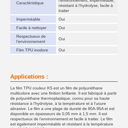
l’environnement, imperméable,
Caractéristique
résistant à l’hydrolyse, facile à
traiter
Imperméable
Oui
Facile à nettoyer
Oui
Respectueux de
Oui
l’environnement
Film TPU inodore
Oui
Applications :
Le film TPU couleur KS est un film de polyuréthane
multicolore avec une finition brillante. Il est fabriqué à partir
de polyuréthane thermoplastique, connu pour sa haute
résistance à l’hydrolyse, à la température et à l’usure
abrasive. Le film a une plage de dureté de 80A-95A et est
disponible en épaisseurs de 0,05 mm à 1,5 mm. Il est
respectueux de l’environnement et facile à traiter. Le film
est également imperméable et résistant à la température