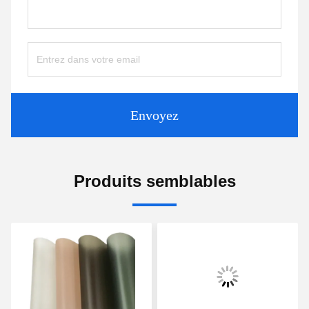
Envoyez
Produits semblables