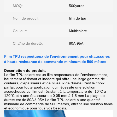
MOQ:
500yards
Nom de produit:
film de tpu
Couleur:
Multicolore
Chaîne de dureté:
80A-95A
Film TPU respectueux de l'environnement pour chaussures
à haute résistance de commande minimum de 500 mètres
Description du produit:
Le film TPU coloré est un film respectueux de l'environnement,
hautement résistant et inodore qui offre une large gamme de
couleurs, d'épaisseurs et de niveaux de dureté.C'est le choix
parfait pour toute application qui nécessite une solution
accrocheuse.Le film est résistant à la température de -10°C à
120°C et a une épaisseur de 0,05 mm à 1,5 mm.La plage de
dureté est de 80A à 95A.Le film TPU coloré a une quantité
minimale de commande de 500 mètres, offrant une solution fiable
et économique pour tous vos besoins.