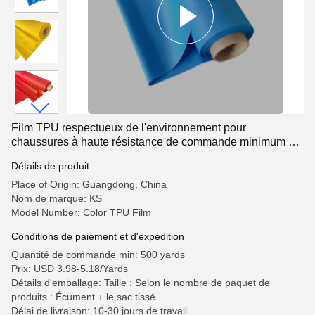
Film TPU respectueux de l'environnement pour
chaussures à haute résistance de commande minimum de
500 mètres
Détails de produit
Place of Origin: Guangdong, China
Nom de marque: KS
Model Number: Color TPU Film
Conditions de paiement et d'expédition
Quantité de commande min: 500 yards
Prix: USD 3.98-5.18/Yards
Détails d'emballage: Taille : Selon le nombre de paquet de
produits : Écument + le sac tissé
Délai de livraison: 10-30 jours de travail