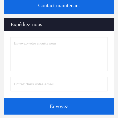
Contact maintenant
Expédiez-nous
Envoyez