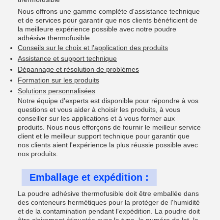
Nous offrons une gamme complète d'assistance technique
et de services pour garantir que nos clients bénéficient de
la meilleure expérience possible avec notre poudre
adhésive thermofusible.
Conseils sur le choix et l'application des produits
Assistance et support technique
Dépannage et résolution de problèmes
Formation sur les produits
Solutions personnalisées
Notre équipe d'experts est disponible pour répondre à vos
questions et vous aider à choisir les produits, à vous
conseiller sur les applications et à vous former aux
produits. Nous nous efforçons de fournir le meilleur service
client et le meilleur support technique pour garantir que
nos clients aient l'expérience la plus réussie possible avec
nos produits.
Emballage et expédition :
La poudre adhésive thermofusible doit être emballée dans
des conteneurs hermétiques pour la protéger de l'humidité
et de la contamination pendant l'expédition. La poudre doit