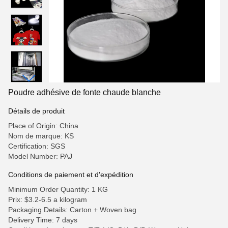
Poudre adhésive de fonte chaude blanche
Détails de produit
Place of Origin: China
Nom de marque: KS
Certification: SGS
Model Number: PAJ
Conditions de paiement et d'expédition
Minimum Order Quantity: 1 KG
Prix: $3.2-6.5 a kilogram
Packaging Details: Carton + Woven bag
Delivery Time: 7 days