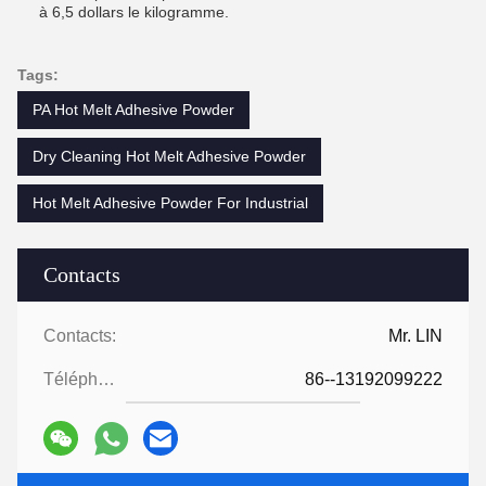
à 6,5 dollars le kilogramme.
Tags:
PA Hot Melt Adhesive Powder
Dry Cleaning Hot Melt Adhesive Powder
Hot Melt Adhesive Powder For Industrial
Contacts
Contacts:
Mr. LIN
Téléphone:
86--13192099222