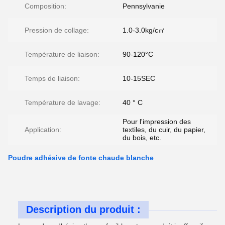
Composition:
Pennsylvanie
Pression de collage:
1.0-3.0kg/c㎡
Température de liaison:
90-120°C
Temps de liaison:
10-15SEC
Température de lavage:
40 ° C
Pour l'impression des
Application:
textiles, du cuir, du papier,
du bois, etc.
Poudre adhésive de fonte chaude blanche
Description du produit :