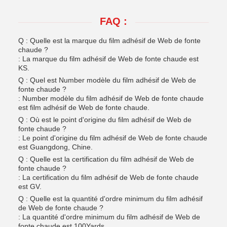
FAQ :
Q : Quelle est la marque du film adhésif de Web de fonte
chaude ?
: La marque du film adhésif de Web de fonte chaude est
KS.
Q : Quel est Number modèle du film adhésif de Web de
fonte chaude ?
: Number modèle du film adhésif de Web de fonte chaude
est film adhésif de Web de fonte chaude.
Q : Où est le point d'origine du film adhésif de Web de
fonte chaude ?
: Le point d'origine du film adhésif de Web de fonte chaude
est Guangdong, Chine.
Q : Quelle est la certification du film adhésif de Web de
fonte chaude ?
: La certification du film adhésif de Web de fonte chaude
est GV.
Q : Quelle est la quantité d'ordre minimum du film adhésif
de Web de fonte chaude ?
: La quantité d'ordre minimum du film adhésif de Web de
fonte chaude est 100Yards.