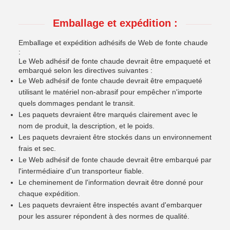
Emballage et expédition :
Emballage et expédition adhésifs de Web de fonte chaude
:
Le Web adhésif de fonte chaude devrait être empaqueté et
embarqué selon les directives suivantes :
Le Web adhésif de fonte chaude devrait être empaqueté
utilisant le matériel non-abrasif pour empêcher n'importe
quels dommages pendant le transit.
Les paquets devraient être marqués clairement avec le
nom de produit, la description, et le poids.
Les paquets devraient être stockés dans un environnement
frais et sec.
Le Web adhésif de fonte chaude devrait être embarqué par
l'intermédiaire d'un transporteur fiable.
Le cheminement de l'information devrait être donné pour
chaque expédition.
Les paquets devraient être inspectés avant d'embarquer
pour les assurer répondent à des normes de qualité.