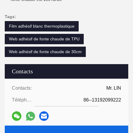
Tags:
Film adhésif blanc thermoplastique
Web adhésif de fonte chaude de TPU
Web adhésif de fonte chaude de 30cm
Contacts
Contacts:
Mr. LIN
Téléphone:
86--13192099222