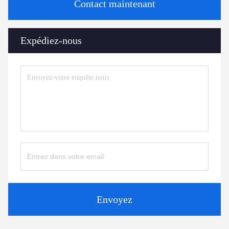
Contact maintenant
Expédiez-nous
Envoyez