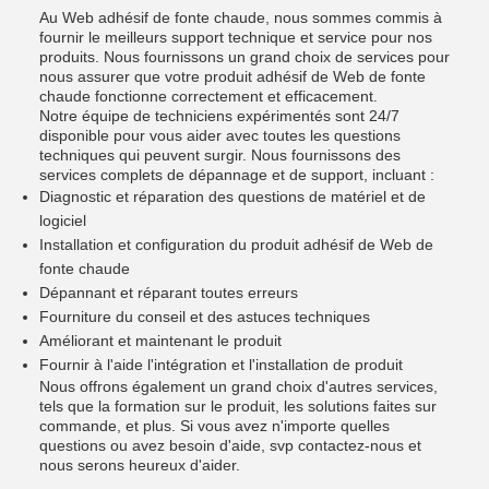
Au Web adhésif de fonte chaude, nous sommes commis à
fournir le meilleurs support technique et service pour nos
produits. Nous fournissons un grand choix de services pour
nous assurer que votre produit adhésif de Web de fonte
chaude fonctionne correctement et efficacement.
Notre équipe de techniciens expérimentés sont 24/7
disponible pour vous aider avec toutes les questions
techniques qui peuvent surgir. Nous fournissons des
services complets de dépannage et de support, incluant :
Diagnostic et réparation des questions de matériel et de
logiciel
Installation et configuration du produit adhésif de Web de
fonte chaude
Dépannant et réparant toutes erreurs
Fourniture du conseil et des astuces techniques
Améliorant et maintenant le produit
Fournir à l'aide l'intégration et l'installation de produit
Nous offrons également un grand choix d'autres services,
tels que la formation sur le produit, les solutions faites sur
commande, et plus. Si vous avez n'importe quelles
questions ou avez besoin d'aide, svp contactez-nous et
nous serons heureux d'aider.