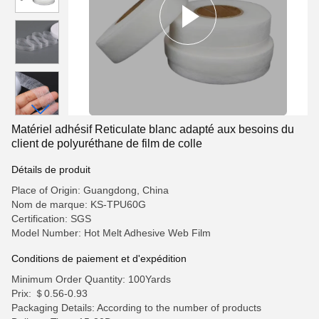
Matériel adhésif Reticulate blanc adapté aux besoins du
client de polyuréthane de film de colle
Détails de produit
Place of Origin: Guangdong, China
Nom de marque: KS-TPU60G
Certification: SGS
Model Number: Hot Melt Adhesive Web Film
Conditions de paiement et d'expédition
Minimum Order Quantity: 100Yards
Prix: ＄0.56-0.93
Packaging Details: According to the number of products