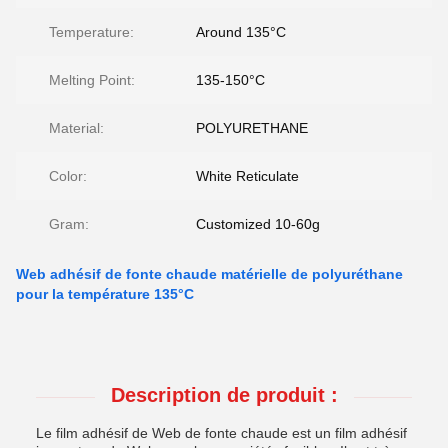
Temperature:
Around 135°C
Melting Point:
135-150°C
Material:
POLYURETHANE
Color:
White Reticulate
Gram:
Customized 10-60g
Web adhésif de fonte chaude matérielle de polyuréthane
pour la température 135°C
Description de produit :
Le film adhésif de Web de fonte chaude est un film adhésif