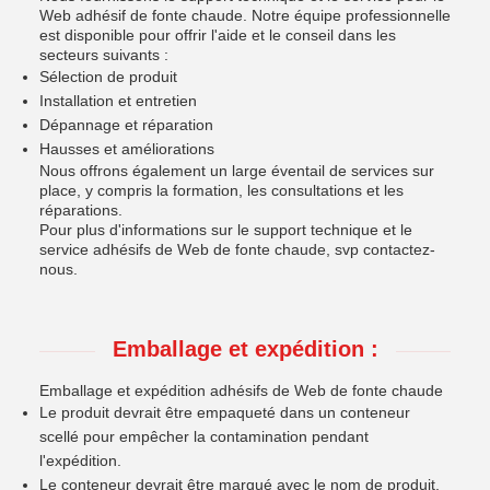
Web adhésif de fonte chaude. Notre équipe professionnelle
est disponible pour offrir l'aide et le conseil dans les
secteurs suivants :
Sélection de produit
Installation et entretien
Dépannage et réparation
Hausses et améliorations
Nous offrons également un large éventail de services sur
place, y compris la formation, les consultations et les
réparations.
Pour plus d'informations sur le support technique et le
service adhésifs de Web de fonte chaude, svp
contactez-
nous
.
Emballage et expédition :
Emballage et expédition adhésifs de Web de fonte chaude
Le produit devrait être empaqueté dans un conteneur
scellé pour empêcher la contamination pendant
l'expédition.
Le conteneur devrait être marqué avec le nom de produit,