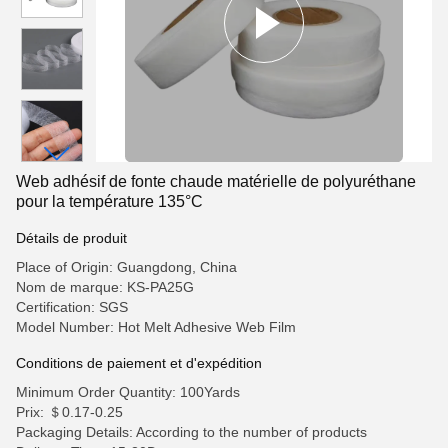
Web adhésif de fonte chaude matérielle de polyuréthane
pour la température 135°C
Détails de produit
Place of Origin: Guangdong, China
Nom de marque: KS-PA25G
Certification: SGS
Model Number: Hot Melt Adhesive Web Film
Conditions de paiement et d'expédition
Minimum Order Quantity: 100Yards
Prix: ＄0.17-0.25
Packaging Details: According to the number of products