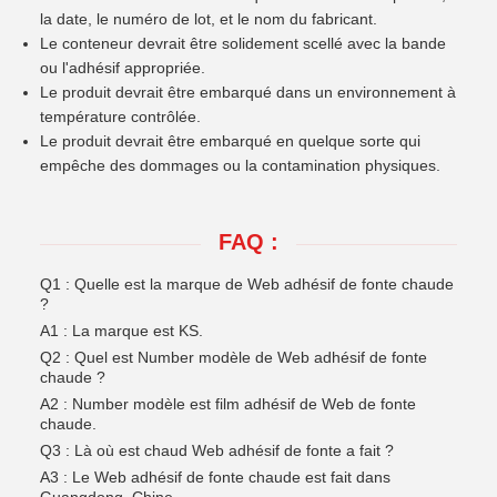
la date, le numéro de lot, et le nom du fabricant.
Le conteneur devrait être solidement scellé avec la bande
ou l'adhésif appropriée.
Le produit devrait être embarqué dans un environnement à
température contrôlée.
Le produit devrait être embarqué en quelque sorte qui
empêche des dommages ou la contamination physiques.
FAQ :
Q1 : Quelle est la marque de Web adhésif de fonte chaude
?
A1 : La marque est KS.
Q2 : Quel est Number modèle de Web adhésif de fonte
chaude ?
A2 : Number modèle est film adhésif de Web de fonte
chaude.
Q3 : Là où est chaud Web adhésif de fonte a fait ?
A3 : Le Web adhésif de fonte chaude est fait dans