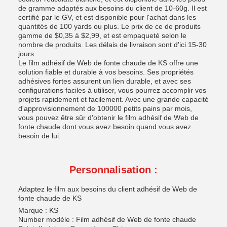
de gramme adaptés aux besoins du client de 10-60g. Il est
certifié par le GV, et est disponible pour l'achat dans les
quantités de 100 yards ou plus. Le prix de ce de produits
gamme de $0,35 à $2,99, et est empaqueté selon le
nombre de produits. Les délais de livraison sont d'ici 15-30
jours.
Le film adhésif de Web de fonte chaude de KS offre une
solution fiable et durable à vos besoins. Ses propriétés
adhésives fortes assurent un lien durable, et avec ses
configurations faciles à utiliser, vous pourrez accomplir vos
projets rapidement et facilement. Avec une grande capacité
d'approvisionnement de 100000 petits pains par mois,
vous pouvez être sûr d'obtenir le film adhésif de Web de
fonte chaude dont vous avez besoin quand vous avez
besoin de lui.
Personnalisation :
Adaptez le film aux besoins du client adhésif de Web de
fonte chaude de KS
Marque : KS
Number modèle : Film adhésif de Web de fonte chaude