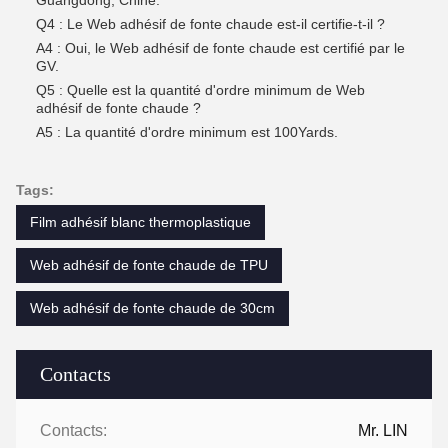
Guangdong, Chine.
Q4 : Le Web adhésif de fonte chaude est-il certifie-t-il ?
A4 : Oui, le Web adhésif de fonte chaude est certifié par le
GV.
Q5 : Quelle est la quantité d'ordre minimum de Web
adhésif de fonte chaude ?
A5 : La quantité d'ordre minimum est 100Yards.
Tags:
Film adhésif blanc thermoplastique
Web adhésif de fonte chaude de TPU
Web adhésif de fonte chaude de 30cm
Contacts
Contacts:
Mr. LIN