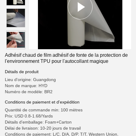
Adhésif chaud de film adhésif de fonte de la protection de
l'environnement TPU pour l'autocollant magique
Détails de produit
Lieu d'origine: Guangdong
Nom de marque: HYD
Numéro de modèle: BR2
Conditions de paiement et d'expédition
Quantité de commande min: 100 mètres
Prix: USD 0.8-1.68/Yards
Détails d'emballage: Foam+Carton
Délai de livraison: 10-20 jours de travail
Conditions de paiement: L/C, D/A, D/P, T/T, Western Union,