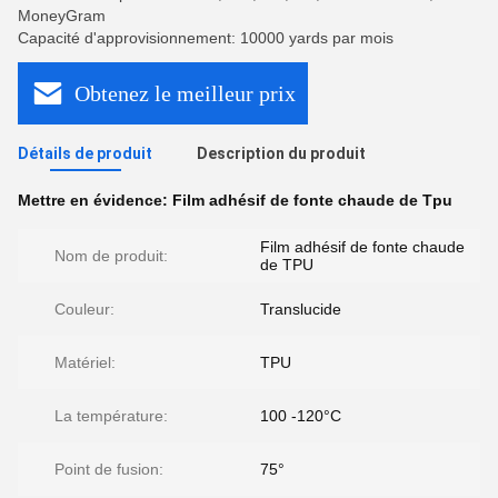
MoneyGram
Capacité d'approvisionnement: 10000 yards par mois
Obtenez le meilleur prix
Détails de produit
Description du produit
Mettre en évidence:
Film adhésif de fonte chaude de Tpu
Film adhésif de fonte chaude
Nom de produit:
de TPU
Couleur:
Translucide
Matériel:
TPU
La température:
100 -120°C
Point de fusion:
75°