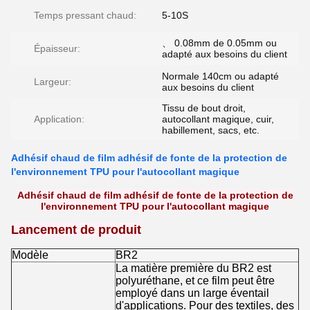
Temps pressant chaud:
5-10S
、 0.08mm de 0.05mm ou
Épaisseur:
adapté aux besoins du client
Normale 140cm ou adapté
Largeur:
aux besoins du client
Tissu de bout droit,
Application:
autocollant magique, cuir,
habillement, sacs, etc.
Adhésif chaud de film adhésif de fonte de la protection de
l'environnement TPU pour l'autocollant magique
Adhésif chaud de film adhésif de fonte de la protection de
l'environnement TPU pour l'autocollant magique
Lancement de produit
Modèle
BR2
La matière première du BR2 est
polyuréthane, et ce film peut être
employé dans un large éventail
d'applications. Pour des textiles, des