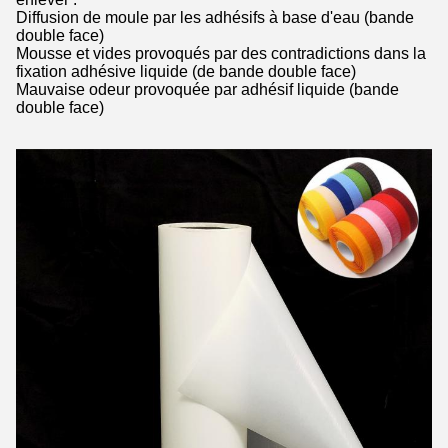
Diffusion de moule par les adhésifs à base d'eau (bande
double face)
Mousse et vides provoqués par des contradictions dans la
fixation adhésive liquide (de bande double face)
Mauvaise odeur provoquée par adhésif liquide (bande
double face)