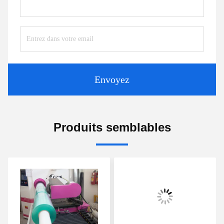
Envoyez
Produits semblables