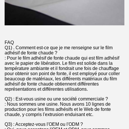
FAQ
Q1) . Comment est-ce que je me renseigne sur le film
adhésif de fonte chaude ?
: Pour le film adhésif de fonte chaude qui est film adhésif
avec le papier de libération. Le film est solide dans la
température ambiante et il fondrait une fois de chauffage
pour obtenir son point de fonte, il est employé pour coller
beaucoup de matériaux, les différents matériaux du film
adhésif de fonte chaude obtiennent différentes
représentations et différentes utilisations.
Q2) : Est-vous usine ou une société commerciale ?
: Nous sommes une usine. Nous avons 10 lignes de
production pour les films adhésifs et le Web de fonte
chaude, y compris l'extrusion enduisant etc.
Q3) : Acceptez-vous l'OEM ou l'ODM ?