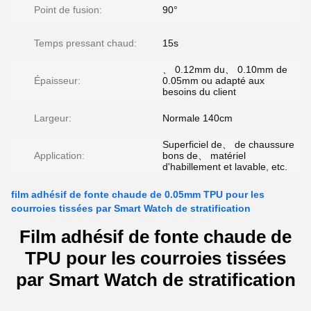
Point de fusion:
90°
Temps pressant chaud:
15s
、 0.12mm du、 0.10mm de
Épaisseur:
0.05mm ou adapté aux
besoins du client
Largeur:
Normale 140cm
Superficiel de、 de chaussure
Application:
bons de、 matériel
d'habillement et lavable, etc.
film adhésif de fonte chaude de 0.05mm TPU pour les
courroies tissées par Smart Watch de stratification
Film adhésif de fonte chaude de
TPU pour les courroies tissées
par Smart Watch de stratification