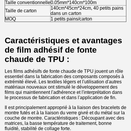
Taille conventionnelle
0.05mm*140cm*100m
140cm*45cm*24cm, 40 petits pains
Taille de carton
dans un carton
MOQ
1 petits pains/carton
Caractéristiques et avantages
de film adhésif de fonte
chaude de TPU :
Les films adhésifs de fonte chaude de TPU jouent un rôle
essentiel dans la fabrication des composants composés à
extrémité élevé. Les textiles légers et l'utilisation d'autres
matériaux nouveaux ont stimulé le développement des
films qui maintiennent l'adhérence et l'interprétation dans
le processus de fabrication et dans l'application de fin.
Il est principalement approprié à la liaison des bracelets de
montre futés et à la liaison du verre givré et du métal sur la
couche de montre. Caractéristiques : Découpant avec des
matrices, la basse température de traitement, bonne
fluidité, stabilité de collage forte.