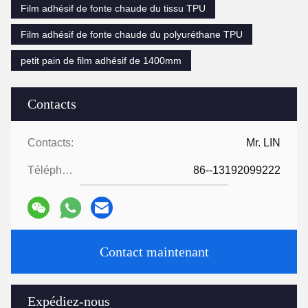
Film adhésif de fonte chaude du tissu TPU
Film adhésif de fonte chaude du polyuréthane TPU
petit pain de film adhésif de 1400mm
Contacts
Contacts:
Mr. LIN
Téléphone:
86--13192099222
Contact maintenant
Expédiez-nous