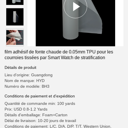
film adhésif de fonte chaude de 0.05mm TPU pour les
courroies tissées par Smart Watch de stratification
Détails de produit
Lieu d'origine: Guangdong
Nom de marque: HYD
Numéro de modèle: BH3
Conditions de paiement et d'expédition
Quantité de commande min: 100 yards
Prix: USD 0.8-1.2 Yards
Détails d'emballage: Foam+Carton
Délai de livraison: 10-20 jours de travail
Conditions de paiement: L/C, D/A, D/P, T/T, Western Union,