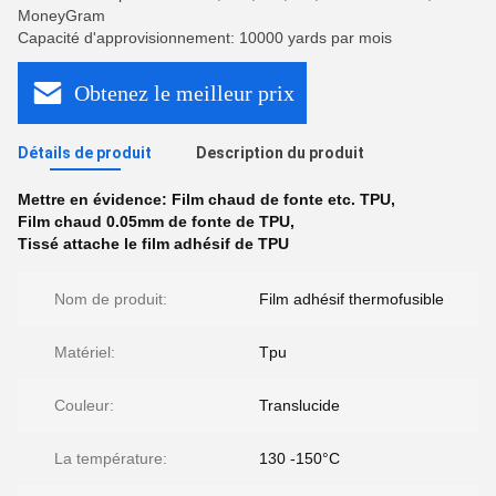
MoneyGram
Capacité d'approvisionnement: 10000 yards par mois
Obtenez le meilleur prix
Détails de produit
Description du produit
Mettre en évidence:
Film chaud de fonte etc. TPU
,
Film chaud 0.05mm de fonte de TPU
,
Tissé attache le film adhésif de TPU
Nom de produit:
Film adhésif thermofusible
Matériel:
Tpu
Couleur:
Translucide
La température:
130 -150°C