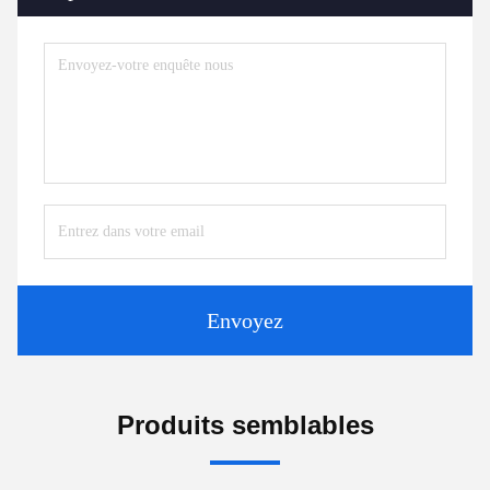
Envoyez
Produits semblables