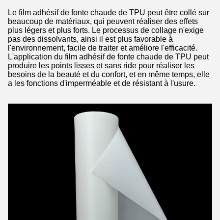
Le film adhésif de fonte chaude de TPU peut être collé sur
beaucoup de matériaux, qui peuvent réaliser des effets
plus légers et plus forts. Le processus de collage n'exige
pas des dissolvants, ainsi il est plus favorable à
l'environnement, facile de traiter et améliore l'efficacité.
L'application du film adhésif de fonte chaude de TPU peut
produire les points lisses et sans ride pour réaliser les
besoins de la beauté et du confort, et en même temps, elle
a les fonctions d'imperméable et de résistant à l'usure.