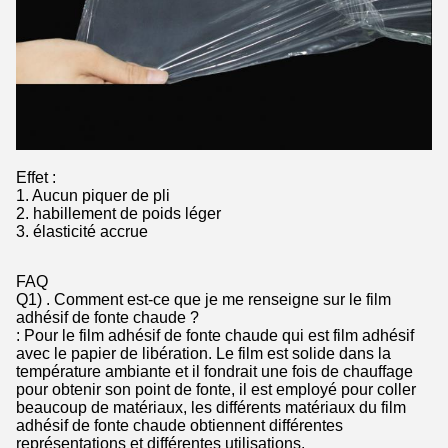
Effet :
1. Aucun piquer de pli
2. habillement de poids léger
3. élasticité accrue
FAQ
Q1) . Comment est-ce que je me renseigne sur le film
adhésif de fonte chaude ?
: Pour le film adhésif de fonte chaude qui est film adhésif
avec le papier de libération. Le film est solide dans la
température ambiante et il fondrait une fois de chauffage
pour obtenir son point de fonte, il est employé pour coller
beaucoup de matériaux, les différents matériaux du film
adhésif de fonte chaude obtiennent différentes
représentations et différentes utilisations.