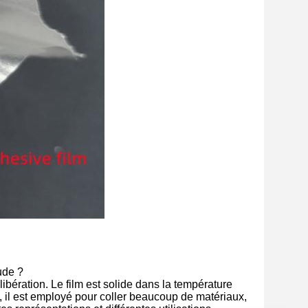
ude ?
libération. Le film est solide dans la température
e, il est employé pour coller beaucoup de matériaux,