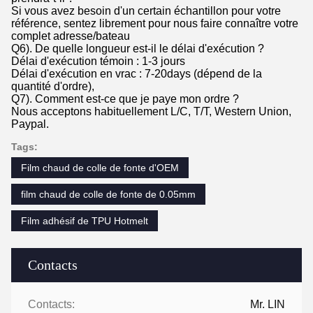
Si vous avez besoin d'un certain échantillon pour votre
référence, sentez librement pour nous faire connaître votre
complet adresse/bateau
Q6). De quelle longueur est-il le délai d'exécution ?
Délai d'exécution témoin : 1-3 jours
Délai d'exécution en vrac : 7-20days (dépend de la
quantité d'ordre),
Q7). Comment est-ce que je paye mon ordre ?
Nous acceptons habituellement L/C, T/T, Western Union,
Paypal.
Tags:
Film chaud de colle de fonte d'OEM
film chaud de colle de fonte de 0.05mm
Film adhésif de TPU Hotmelt
Contacts
Contacts:
Mr. LIN