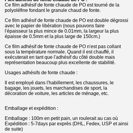
Ce film adhésif de fonte chaude de PO est tourné de la
polyoléfine fondant le granule chaud de fonte.
Ce film adhésif de fonte chaude de PO est double dégrossi
avec le papier de libération (nous pouvons faire
l'épaisseur la plus mince de 0.01mm, la largeur la plus
épaisse de 0.5mm et la plus large de 150cm.)
Ce film adhésif de fonte chaude de PO n'est pas collant
sous la température normale. Quand il est chauffé, il
exécuterait en tant que l'adhésif du côté double mais
représentation beaucoup plus excellente de stabilité.
Usages adhésifs de fonte chaude :
Il est employé dans l'habillement, les chaussures, le
bagage, les jouets, les marchandises de sport, la
décoration de voiture, les articles de ménage, etc.
Emballage et expédition :
Emballage : 100m en petit pain, un roulerait au cas où
Expédition : 5-7days par exprès (DHL, Fedex, USP et ainsi
de suite)