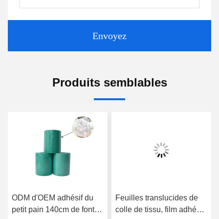
Envoyez
Produits semblables
ODM d'OEM adhésif du
Feuilles translucides de
petit pain 140cm de fonte
colle de tissu, film adhésif