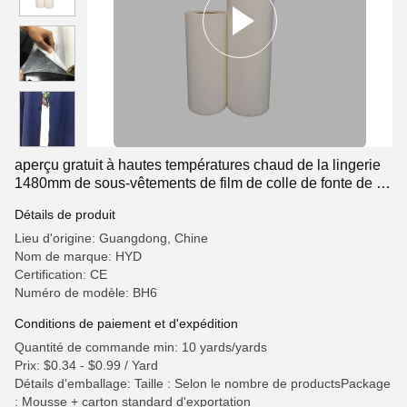
aperçu gratuit à hautes températures chaud de la lingerie
1480mm de sous-vêtements de film de colle de fonte de la
PA 1.15g/cm3
Détails de produit
Lieu d'origine: Guangdong, Chine
Nom de marque: HYD
Certification: CE
Numéro de modèle: BH6
Conditions de paiement et d'expédition
Quantité de commande min: 10 yards/yards
Prix: $0.34 - $0.99 / Yard
Détails d'emballage: Taille : Selon le nombre de productsPackage
: Mousse + carton standard d'exportation