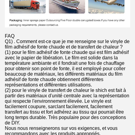
FAQ
Q1) . Comment est-ce que je me renseigne sur le vinyle de
film adhésif de fonte chaude et de transfert de chaleur ?
(1) pour le film adhésif de fonte chaude qui est film adhésif
avec le papier de libération. Le film est solide dans la
température ambiante et il fondrait une fois de chauffage
pour obtenir son point de fonte, il est employé pour coller
beaucoup de matériaux, les différents matériaux du film
adhésif de fonte chaude obtiennent différentes
représentations et différentes utilisations.
(2) pour le vinyle de transfert de chaleur le shich est fait à
partir des matériaux d'unité centrale avec la représentation
qui respecte l'environnement élevée. Le vinyle est
facilement coupure, sarclant facilement, facilement
transfert au tissu et fort adhérez au tissu qui pourrait être
long temps durable. Très populaire pour des conceptions
de DIY.
Nous nous renseignerons sur vos exigences, et vous
recommandons avec les produits appropriés.