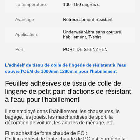
La température:
130 -150 degrés c
Avantage:
Rétrécissement-résistant
Underwear&bra sans couture,
Application:
habillement, T-shirt
Port:
PORT DE SHENZHEN
L'adhésif de tissu de colle de lingerie de résistant à l'eau
couvre l'OEM de 1000mm 1280mm pour l'habillement
Feuilles adhésives de tissu de colle de
lingerie de petit pain d'actions de résistant
à l'eau pour l'habillement
Il est employé dans l'habillement, les chaussures, le
bagage, les jouets, les marchandises de sport, la
décoration de voiture, les articles de ménage, etc.
Film adhésif de fonte chaude de PO :
Ce film adhésif de fonte chaude de PO est tourné de la