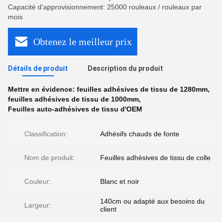
Capacité d'approvisionnement: 25000 rouleaux / rouleaux par
mois
Obtenez le meilleur prix
Détails de produit
Description du produit
Mettre en évidence:
feuilles adhésives de tissu de 1280mm
,
feuilles adhésives de tissu de 1000mm
,
Feuilles auto-adhésives de tissu d'OEM
Classification:
Adhésifs chauds de fonte
Nom de produit:
Feuilles adhésives de tissu de colle
Couleur:
Blanc et noir
140cm ou adapté aux besoins du
Largeur:
client