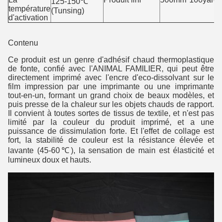
125-150℃
température
(Tunsing)
d'activation
Contenu
Ce produit est un genre d'adhésif chaud thermoplastique
de fonte, confié avec l'ANIMAL FAMILIER, qui peut être
directement imprimé avec l'encre d'eco-dissolvant sur le
film impression par une imprimante ou une imprimante
tout-en-un, formant un grand choix de beaux modèles, et
puis presse de la chaleur sur les objets chauds de rapport.
Il convient à toutes sortes de tissus de textile, et n'est pas
limité par la couleur du produit imprimé, et a une
puissance de dissimulation forte. Et l'effet de collage est
fort, la stabilité de couleur est la résistance élevée et
lavante (45-60℃), la sensation de main est élasticité et
lumineux doux et hauts.