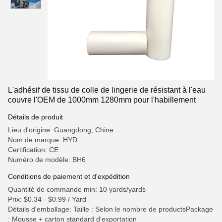
L'adhésif de tissu de colle de lingerie de résistant à l'eau
couvre l'OEM de 1000mm 1280mm pour l'habillement
Détails de produit
Lieu d'origine: Guangdong, Chine
Nom de marque: HYD
Certification: CE
Numéro de modèle: BH6
Conditions de paiement et d'expédition
Quantité de commande min: 10 yards/yards
Prix: $0.34 - $0.99 / Yard
Détails d'emballage: Taille : Selon le nombre de productsPackage
: Mousse + carton standard d'exportation