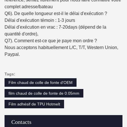
complet adresse/bateau
Q6). De quelle longueur est-il le délai d'exécution ?
Délai d'exécution témoin : 1-3 jours
Délai d'exécution en vrac : 7-20days (dépend de la
quantité d'ordre),
Q7). Comment est-ce que je paye mon ordre ?
Nous acceptons habituellement L/C, T/T, Western Union,
Paypal.
Tags:
Film chaud de colle de fonte d'OEM
film chaud de colle de fonte de 0.05mm
Film adhésif de TPU Hotmelt
Contacts