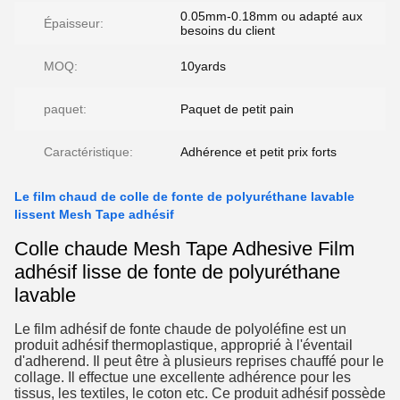
0.05mm-0.18mm ou adapté aux
Épaisseur:
besoins du client
MOQ:
10yards
paquet:
Paquet de petit pain
Caractéristique:
Adhérence et petit prix forts
Le film chaud de colle de fonte de polyuréthane lavable
lissent Mesh Tape adhésif
Colle chaude Mesh Tape Adhesive Film
adhésif lisse de fonte de polyuréthane
lavable
Le film adhésif de fonte chaude de polyoléfine est un
produit adhésif thermoplastique, approprié à l'éventail
d'adherend. Il peut être à plusieurs reprises chauffé pour le
collage. Il effectue une excellente adhérence pour les
tissus, les textiles, le coton etc. Ce produit adhésif possède