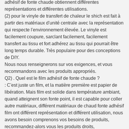
adhésif de fonte chaude obtiennent différentes
représentations et différentes utilisations.
(2) pour le vinyle de transfert de chaleur le shich est fait à
partir des matériaux d'unité centrale avec la représentation
qui respecte l'environnement élevée. Le vinyle est
facilement coupure, sarclant facilement, facilement
transfert au tissu et fort adhérez au tissu qui pourrait être
long temps durable. Très populaire pour des conceptions
de DIY.
Nous nous renseignerons sur vos exigences, et vous
recommandons avec les produits appropriés.
Q2) . Quel est le film adhésif de fonte chaude ?
: C'est juste un film, et la matière première est papier de
libération. Mais film est solide dans température ambiant,
quand atteignent son fonte point, il est capable pour coller
autre matériaux, différent matériaux de chaud fonte adhésif
film ont différent représentation et différent utilisation, nous
avons besoin comprenons vos besoins de produits,
recommandez-alors vous les produits droits,