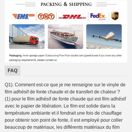
FAQ
Q1). Comment est-ce que je me renseigne sur le vinyle de
film adhésif de fonte chaude et de transfert de chaleur ?
(1) pour le film adhésif de fonte chaude qui est film adhésif
avec le papier de libération. Le film est solide dans la
température ambiante et il fondrait une fois de chauffage
pour obtenir son point de fonte, il est employé pour coller
beaucoup de matériaux, les différents matériaux du film