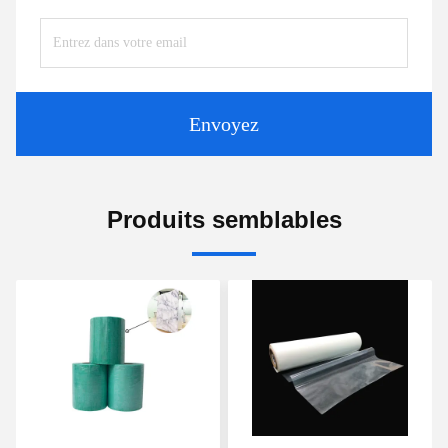
Envoyez
Produits semblables