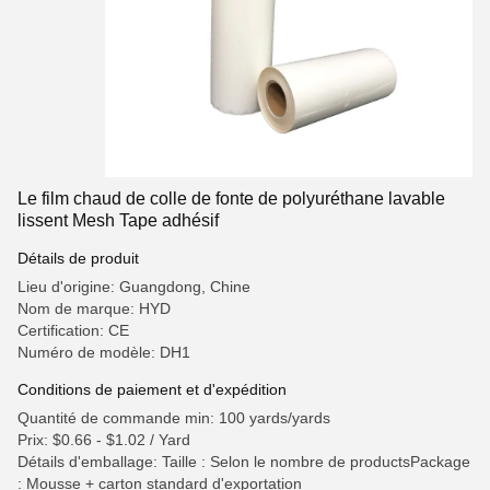
Le film chaud de colle de fonte de polyuréthane lavable
lissent Mesh Tape adhésif
Détails de produit
Lieu d'origine: Guangdong, Chine
Nom de marque: HYD
Certification: CE
Numéro de modèle: DH1
Conditions de paiement et d'expédition
Quantité de commande min: 100 yards/yards
Prix: $0.66 - $1.02 / Yard
Détails d'emballage: Taille : Selon le nombre de productsPackage
: Mousse + carton standard d'exportation