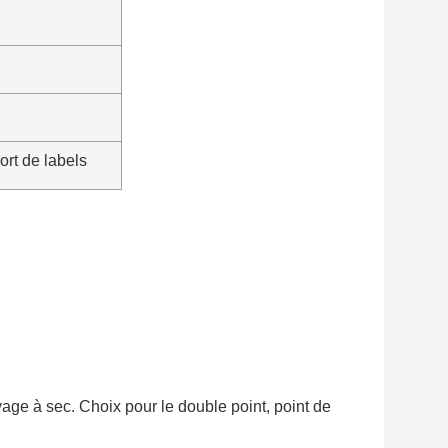
ort de labels
yage à sec. Choix pour le double point, point de