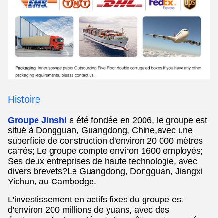
Histoire
Groupe Jinshi
a été fondée en 2006, le groupe est
situé à Dongguan, Guangdong, Chine,
avec une
superficie de construction d'environ 20 000 mètres
carrés; Le groupe compte environ 1600 employés;
Ses deux entreprises de haute technologie, avec
divers brevets?Le Guangdong, Dongguan, Jiangxi
Yichun, au Cambodge.
L'investissement en actifs fixes du groupe est
d'environ 200 millions de yuans, avec des