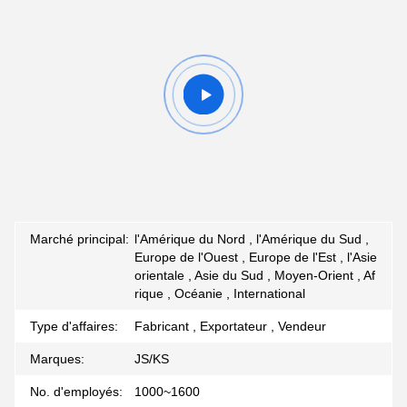
Marché principal:
l'Amérique du Nord , l'Amérique du Sud ,
Europe de l'Ouest , Europe de l'Est , l'Asie
orientale , Asie du Sud , Moyen-Orient , Af
rique , Océanie , International
Type d'affaires:
Fabricant , Exportateur , Vendeur
Marques:
JS/KS
No. d'employés:
1000~1600