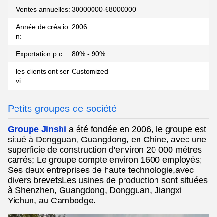
Ventes annuelles:
30000000-68000000
Année de créatio
2006
n:
Exportation p.c:
80% - 90%
les clients ont ser
Customized
vi:
Petits groupes de société
Groupe Jinshi
a été fondée en 2006, le groupe est
situé à Dongguan, Guangdong, en Chine, avec une
superficie de construction d'environ 20 000 mètres
carrés; Le groupe compte environ 1600 employés;
Ses deux entreprises de haute technologie,avec
divers brevetsLes usines de production sont situées
à Shenzhen, Guangdong, Dongguan, Jiangxi
Yichun, au Cambodge.