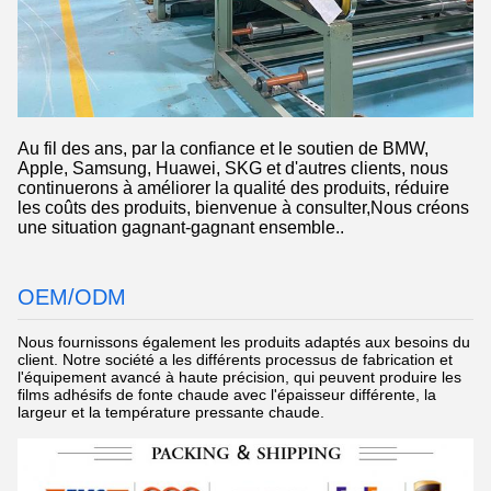
Au fil des ans, par la confiance et le soutien de BMW,
Apple, Samsung, Huawei, SKG et d'autres clients, nous
continuerons à améliorer la qualité des produits, réduire
les coûts des produits, bienvenue à consulter,Nous créons
une situation gagnant-gagnant ensemble..
OEM/ODM
Nous fournissons également les produits adaptés aux besoins du
client. Notre société a les différents processus de fabrication et
l'équipement avancé à haute précision, qui peuvent produire les
films adhésifs de fonte chaude avec l'épaisseur différente, la
largeur et la température pressante chaude.