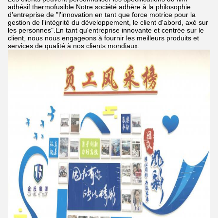
adhésif thermofusible.Notre société adhère à la philosophie
d'entreprise de "l'innovation en tant que force motrice pour la
gestion de l'intégrité du développement, le client d'abord, axé sur
les personnes".En tant qu'entreprise innovante et centrée sur le
client, nous nous engageons à fournir les meilleurs produits et
services de qualité à nos clients mondiaux.