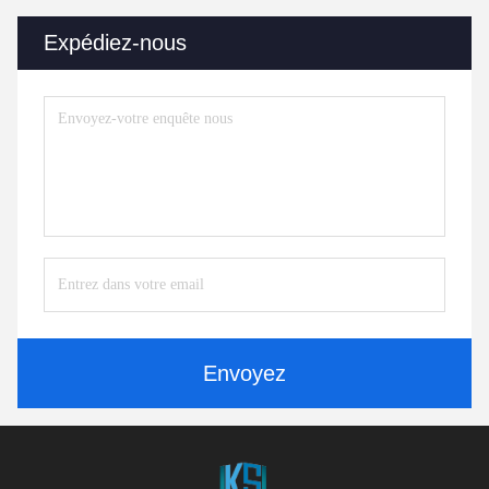
Expédiez-nous
Envoyez