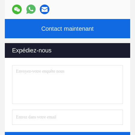
Contact maintenant
Expédiez-nous